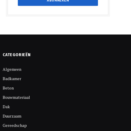
CATEGORIEËN
Algemeen
Badkamer
Beton
Bouwmateriaal
Dak
Duurzaam
Gereedschap