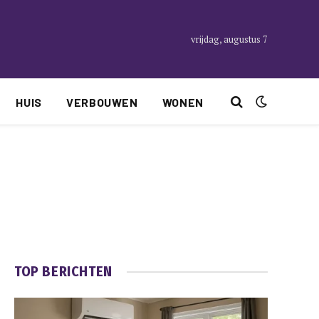
vrijdag, augustus 7
HUIS
VERBOUWEN
WONEN
TOP BERICHTEN