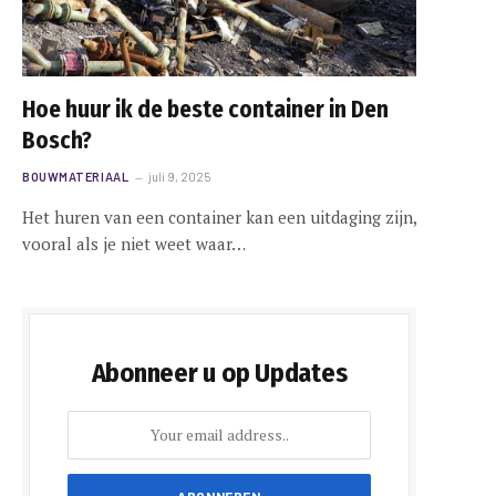
Hoe huur ik de beste container in Den
Bosch?
BOUWMATERIAAL
juli 9, 2025
Het huren van een container kan een uitdaging zijn,
vooral als je niet weet waar…
Abonneer u op Updates