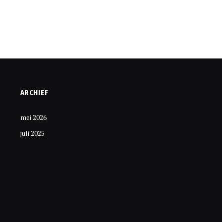
ARCHIEF
mei 2026
juli 2025