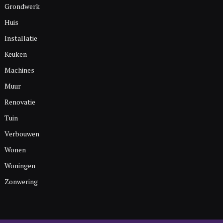
Grondwerk
Huis
Installatie
Keuken
Machines
Muur
Renovatie
Tuin
Verbouwen
Wonen
Woningen
Zonwering