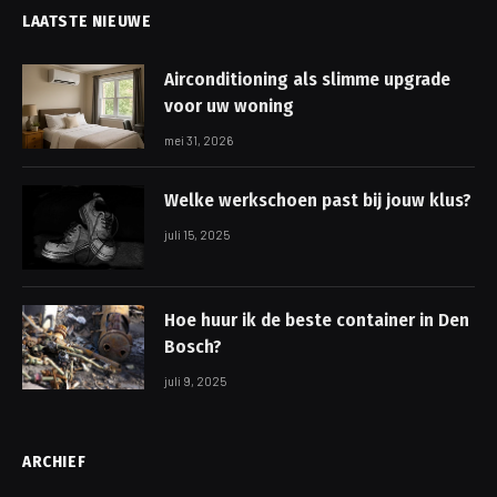
LAATSTE NIEUWE
Airconditioning als slimme upgrade
voor uw woning
mei 31, 2026
Welke werkschoen past bij jouw klus?
juli 15, 2025
Hoe huur ik de beste container in Den
Bosch?
juli 9, 2025
ARCHIEF