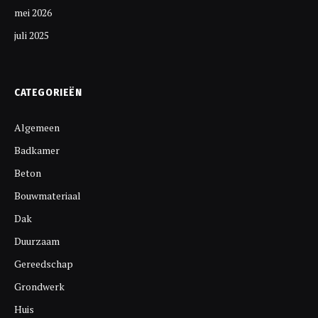
mei 2026
juli 2025
CATEGORIEËN
Algemeen
Badkamer
Beton
Bouwmateriaal
Dak
Duurzaam
Gereedschap
Grondwerk
Huis