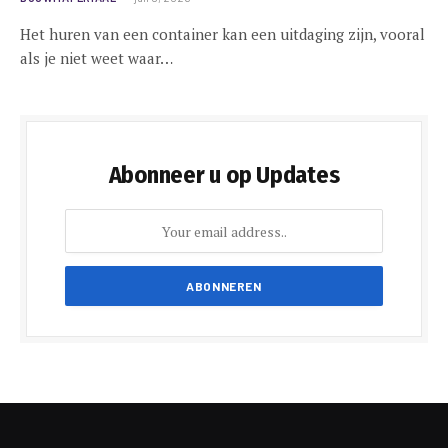
Het huren van een container kan een uitdaging zijn, vooral
als je niet weet waar…
Abonneer u op Updates