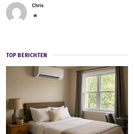
Chris
Website
TOP BERICHTEN