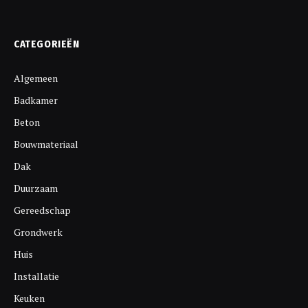
CATEGORIEËN
Algemeen
Badkamer
Beton
Bouwmateriaal
Dak
Duurzaam
Gereedschap
Grondwerk
Huis
Installatie
Keuken