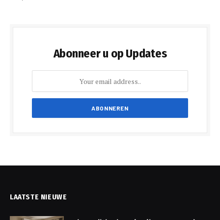
Abonneer u op Updates
LAATSTE NIEUWE