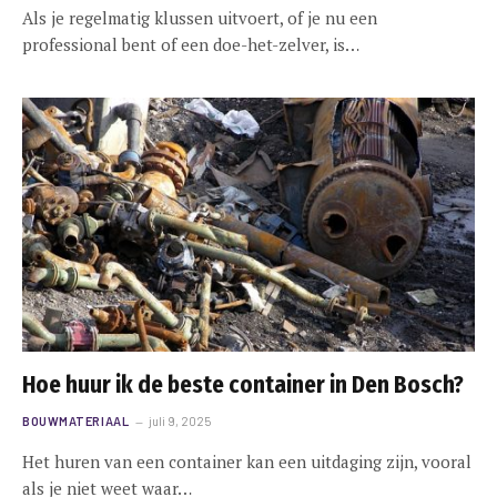
Als je regelmatig klussen uitvoert, of je nu een
professional bent of een doe-het-zelver, is…
Hoe huur ik de beste container in Den Bosch?
BOUWMATERIAAL
juli 9, 2025
Het huren van een container kan een uitdaging zijn, vooral
als je niet weet waar…