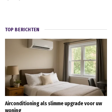
TOP BERICHTEN
Airconditioning als slimme upgrade voor uw
woning