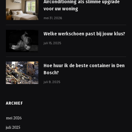
Airconditioning als slimme upgrade
voor uw woning
mei 31, 2026
Welke werkschoen past bij jouw klus?
juli 15, 2025
Hoe huur ik de beste container in Den
Bosch?
juli 9, 2025
ARCHIEF
mei 2026
juli 2025