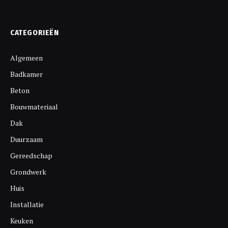
CATEGORIEËN
Algemeen
Badkamer
Beton
Bouwmateriaal
Dak
Duurzaam
Gereedschap
Grondwerk
Huis
Installatie
Keuken