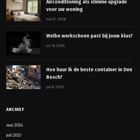
Airconditioning als slimme upgrade
voor uw woning
mei 31, 2026
Welke werkschoen past bij jouw klus?
juli 15, 2025
Hoe huur ik de beste container in Den
Bosch?
juli 9, 2025
ARCHIEF
mei 2026
juli 2025