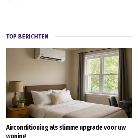
TOP BERICHTEN
Airconditioning als slimme upgrade voor uw
woning