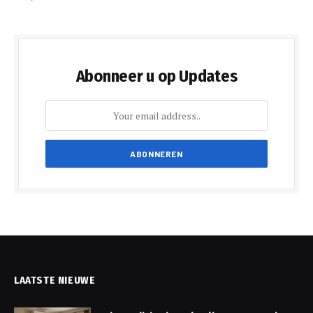
Abonneer u op Updates
LAATSTE NIEUWE