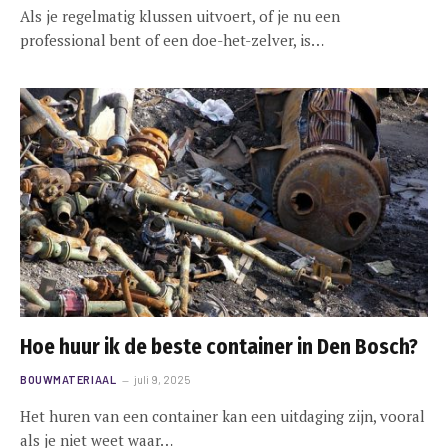
Als je regelmatig klussen uitvoert, of je nu een
professional bent of een doe-het-zelver, is…
Hoe huur ik de beste container in Den Bosch?
BOUWMATERIAAL
juli 9, 2025
Het huren van een container kan een uitdaging zijn, vooral
als je niet weet waar…