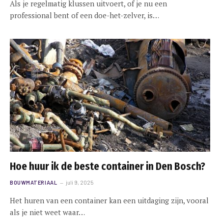
Als je regelmatig klussen uitvoert, of je nu een
professional bent of een doe-het-zelver, is…
Hoe huur ik de beste container in Den Bosch?
BOUWMATERIAAL
juli 9, 2025
Het huren van een container kan een uitdaging zijn, vooral
als je niet weet waar…