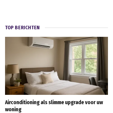
TOP BERICHTEN
Airconditioning als slimme upgrade voor uw
woning