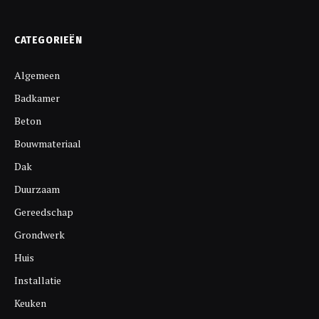
CATEGORIEËN
Algemeen
Badkamer
Beton
Bouwmateriaal
Dak
Duurzaam
Gereedschap
Grondwerk
Huis
Installatie
Keuken