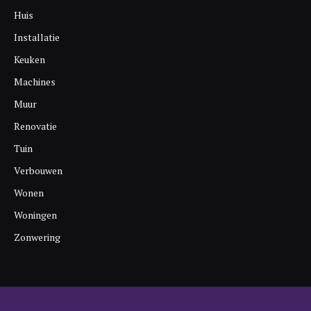
Huis
Installatie
Keuken
Machines
Muur
Renovatie
Tuin
Verbouwen
Wonen
Woningen
Zonwering