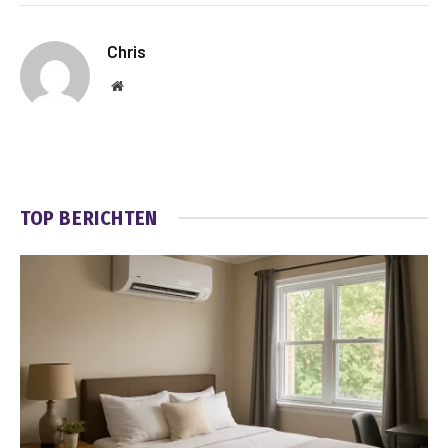
Chris
Website
TOP BERICHTEN