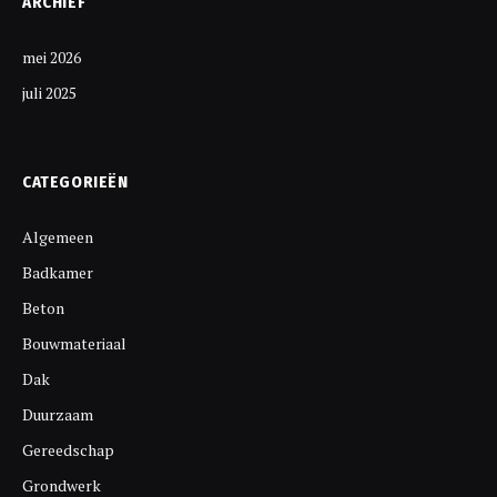
ARCHIEF
mei 2026
juli 2025
CATEGORIEËN
Algemeen
Badkamer
Beton
Bouwmateriaal
Dak
Duurzaam
Gereedschap
Grondwerk