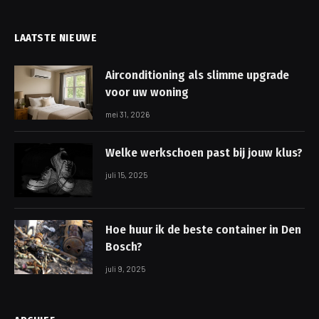
LAATSTE NIEUWE
Airconditioning als slimme upgrade
voor uw woning
mei 31, 2026
Welke werkschoen past bij jouw klus?
juli 15, 2025
Hoe huur ik de beste container in Den
Bosch?
juli 9, 2025