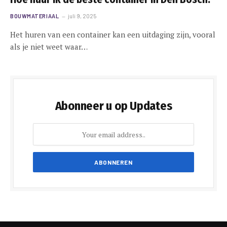
BOUWMATERIAAL
juli 9, 2025
Het huren van een container kan een uitdaging zijn, vooral
als je niet weet waar…
Abonneer u op Updates