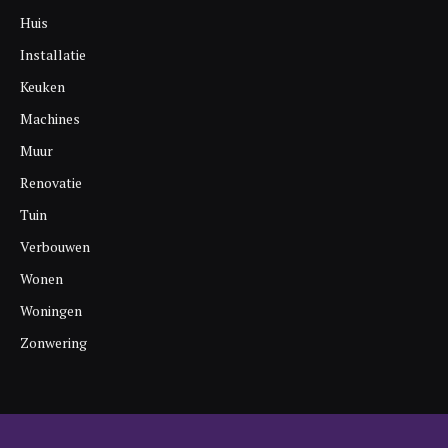
Huis
Installatie
Keuken
Machines
Muur
Renovatie
Tuin
Verbouwen
Wonen
Woningen
Zonwering