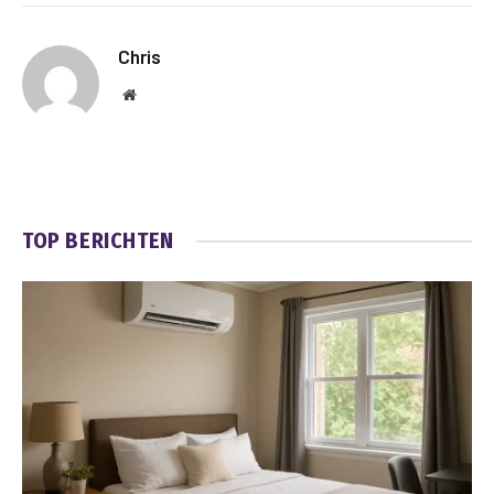
Chris
Website
TOP BERICHTEN