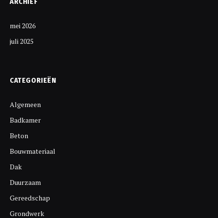
ARCHIEF
mei 2026
juli 2025
CATEGORIEËN
Algemeen
Badkamer
Beton
Bouwmateriaal
Dak
Duurzaam
Gereedschap
Grondwerk