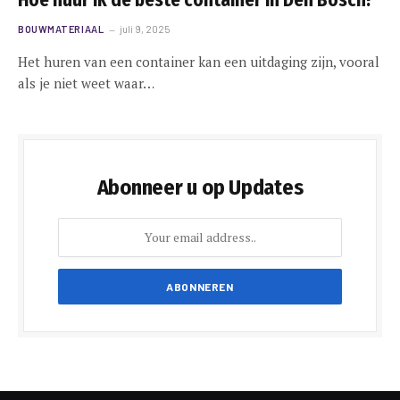
BOUWMATERIAAL
juli 9, 2025
Het huren van een container kan een uitdaging zijn, vooral
als je niet weet waar…
Abonneer u op Updates