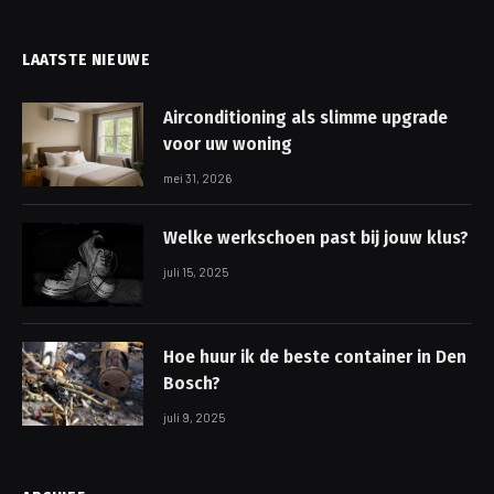
LAATSTE NIEUWE
Airconditioning als slimme upgrade
voor uw woning
mei 31, 2026
Welke werkschoen past bij jouw klus?
juli 15, 2025
Hoe huur ik de beste container in Den
Bosch?
juli 9, 2025