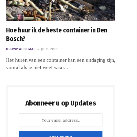
Hoe huur ik de beste container in Den
Bosch?
BOUWMATERIAAL
juli 9, 2025
Het huren van een container kan een uitdaging zijn,
vooral als je niet weet waar…
Abonneer u op Updates