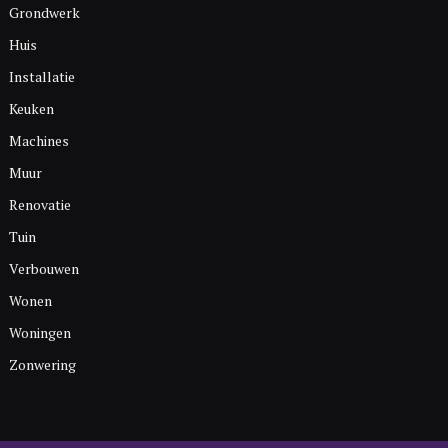
Grondwerk
Huis
Installatie
Keuken
Machines
Muur
Renovatie
Tuin
Verbouwen
Wonen
Woningen
Zonwering