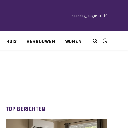
maandag, augustus 10
HUIS
VERBOUWEN
WONEN
TOP BERICHTEN