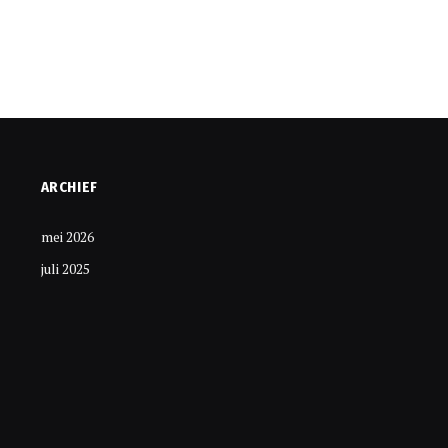
ARCHIEF
mei 2026
juli 2025