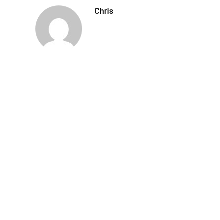
Chris