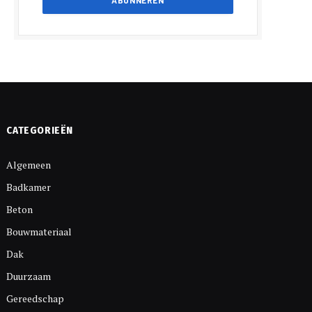
CATEGORIEËN
Algemeen
Badkamer
Beton
Bouwmateriaal
Dak
Duurzaam
Gereedschap