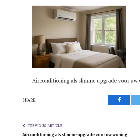
Airconditioning als slimme upgrade voor uw
Faceboo
SHARE.
PREVIOUS ARTICLE
Airconditioning als slimme upgrade voor uw woning