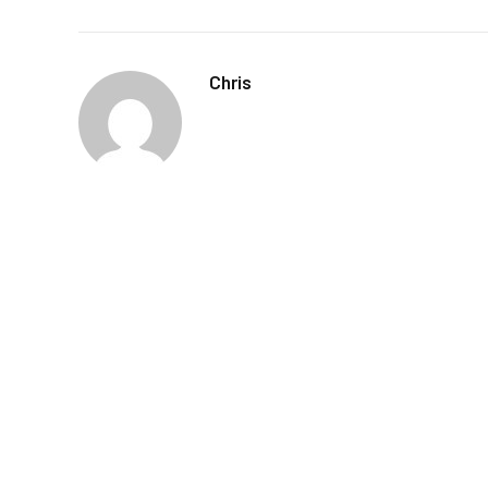
Chris