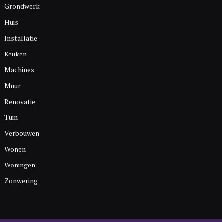
Grondwerk
Huis
Installatie
Keuken
Machines
Muur
Renovatie
Tuin
Verbouwen
Wonen
Woningen
Zonwering