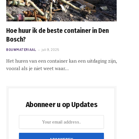
Hoe huur ik de beste container in Den
Bosch?
BOUWMATERIAAL
juli 9, 2025
Het huren van een container kan een uitdaging zijn,
vooral als je niet weet waar…
Abonneer u op Updates