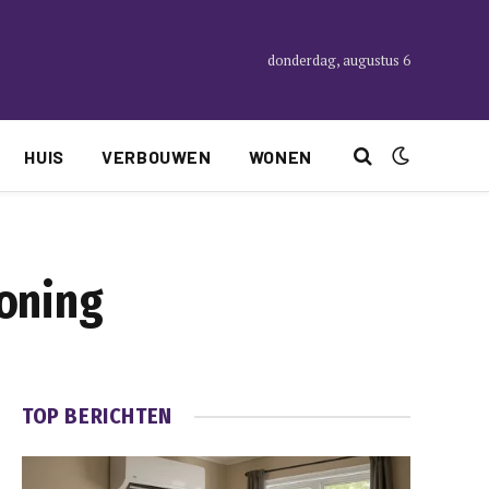
donderdag, augustus 6
HUIS
VERBOUWEN
WONEN
woning
TOP BERICHTEN