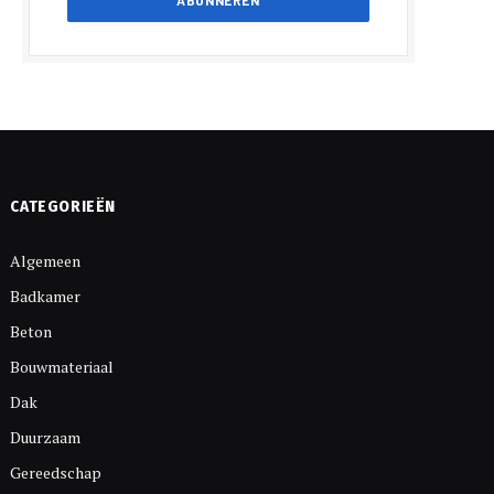
CATEGORIEËN
Algemeen
Badkamer
Beton
Bouwmateriaal
Dak
Duurzaam
Gereedschap