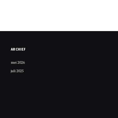
ARCHIEF
mei 2026
juli 2025