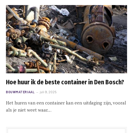
Hoe huur ik de beste container in Den Bosch?
BOUWMATERIAAL
juli 9, 2025
Het huren van een container kan een uitdaging zijn, vooral
als je niet weet waar…