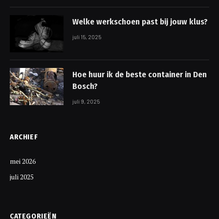
Welke werkschoen past bij jouw klus?
juli 15, 2025
Hoe huur ik de beste container in Den
Bosch?
juli 9, 2025
ARCHIEF
mei 2026
juli 2025
CATEGORIEËN