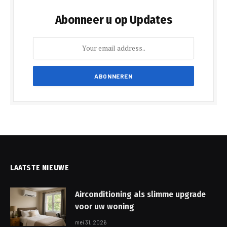
Abonneer u op Updates
LAATSTE NIEUWE
Airconditioning als slimme upgrade
voor uw woning
mei 31, 2026