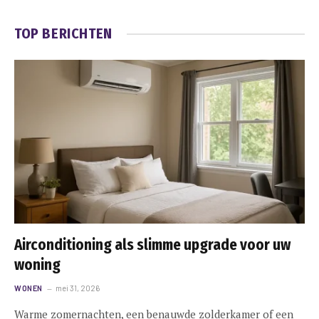
TOP BERICHTEN
Airconditioning als slimme upgrade voor uw
woning
WONEN
mei 31, 2026
Warme zomernachten, een benauwde zolderkamer of een