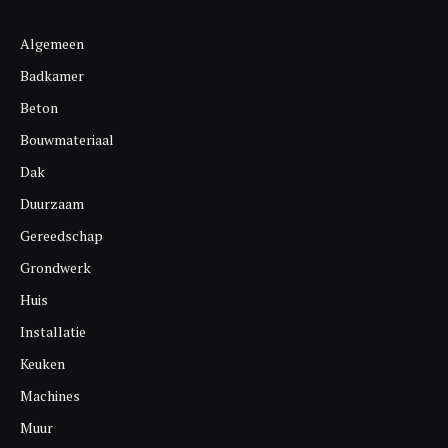
Algemeen
Badkamer
Beton
Bouwmateriaal
Dak
Duurzaam
Gereedschap
Grondwerk
Huis
Installatie
Keuken
Machines
Muur