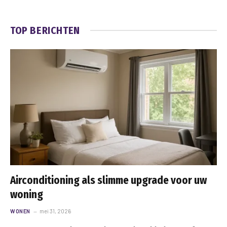
TOP BERICHTEN
Airconditioning als slimme upgrade voor uw
woning
WONEN
mei 31, 2026