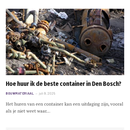
Hoe huur ik de beste container in Den Bosch?
BOUWMATERIAAL
juli 9, 2025
Het huren van een container kan een uitdaging zijn, vooral
als je niet weet waar…