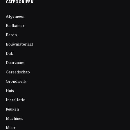
CATEGORIEËN
Algemeen
Badkamer
Beton
Bouwmateriaal
Dak
Duurzaam
Gereedschap
Grondwerk
Huis
Installatie
Keuken
Machines
Muur