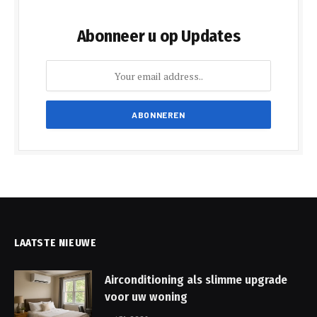
Abonneer u op Updates
LAATSTE NIEUWE
Airconditioning als slimme upgrade
voor uw woning