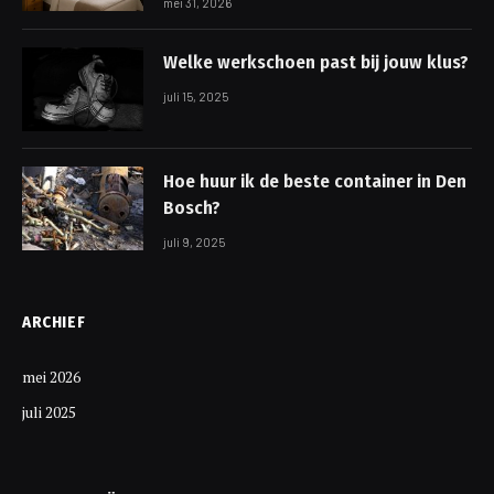
mei 31, 2026
Welke werkschoen past bij jouw klus?
juli 15, 2025
Hoe huur ik de beste container in Den
Bosch?
juli 9, 2025
ARCHIEF
mei 2026
juli 2025