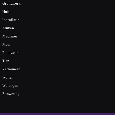
Grondwerk
Huis
Installatie
Keuken
Machines
Muur
Renovatie
Tuin
Verbouwen
Wonen
Woningen
Zonwering