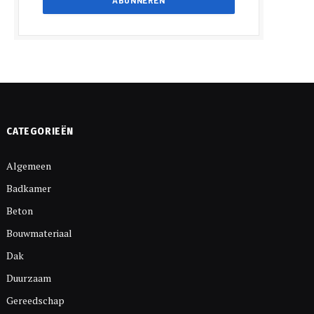
CATEGORIEËN
Algemeen
Badkamer
Beton
Bouwmateriaal
Dak
Duurzaam
Gereedschap