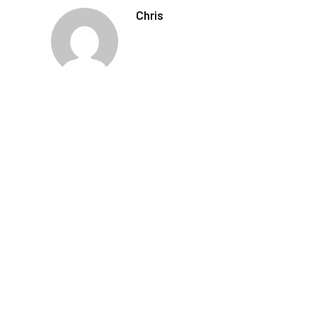
Chris