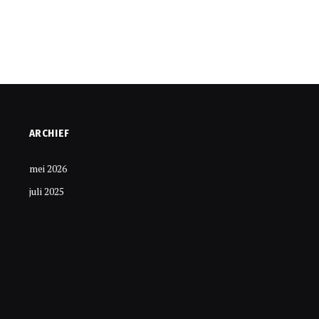
ARCHIEF
mei 2026
juli 2025