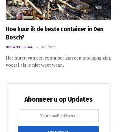
Hoe huur ik de beste container in Den
Bosch?
BOUWMATERIAAL
juli 9, 2025
Het huren van een container kan een uitdaging zijn,
vooral als je niet weet waar…
Abonneer u op Updates