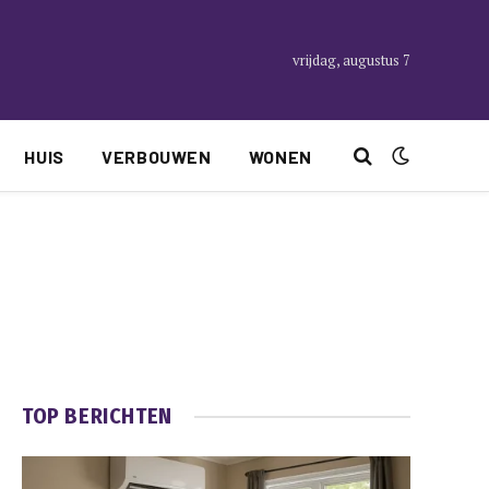
vrijdag, augustus 7
HUIS
VERBOUWEN
WONEN
TOP BERICHTEN